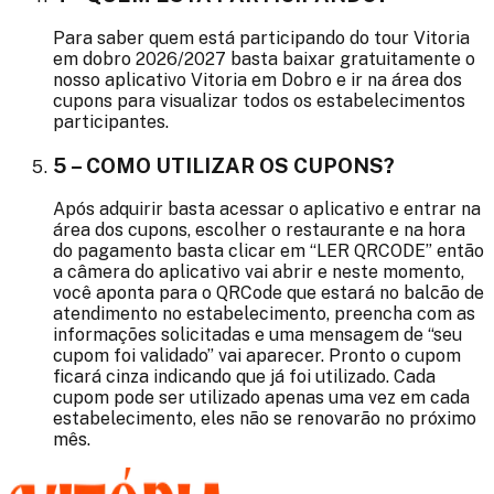
Para saber quem está participando do tour Vitoria
em dobro 2026/2027 basta baixar gratuitamente o
nosso aplicativo Vitoria em Dobro e ir na área dos
cupons para visualizar todos os estabelecimentos
participantes.
5 – COMO UTILIZAR OS CUPONS?
Após adquirir basta acessar o aplicativo e entrar na
área dos cupons, escolher o restaurante e na hora
do pagamento basta clicar em “LER QRCODE” então
a câmera do aplicativo vai abrir e neste momento,
você aponta para o QRCode que estará no balcão de
atendimento no estabelecimento, preencha com as
informações solicitadas e uma mensagem de “seu
cupom foi validado” vai aparecer. Pronto o cupom
ficará cinza indicando que já foi utilizado. Cada
cupom pode ser utilizado apenas uma vez em cada
estabelecimento, eles não se renovarão no próximo
mês.