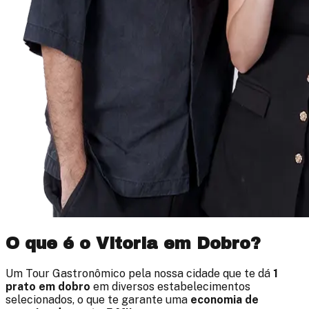
O que é o
Vitoria em Dobro
?
Um Tour Gastronômico pela nossa cidade que te dá
1
prato em dobro
em diversos estabelecimentos
selecionados, o que te garante uma
economia de